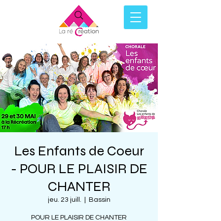
Les Enfants de Coeur
- POUR LE PLAISIR DE
CHANTER
jeu. 23 juill.
  |  
Bassin
POUR LE PLAISIR DE CHANTER