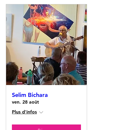
Selim Bichara
ven. 28 août
Plus d'infos