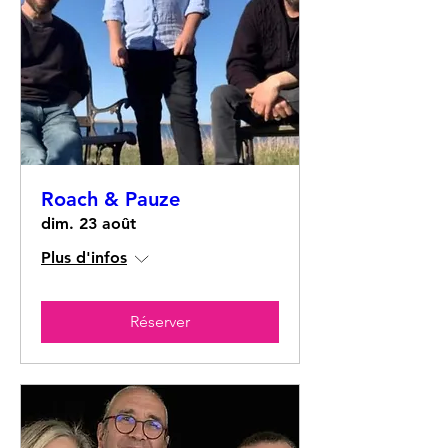
Roach & Pauze
dim. 23 août
Plus d'infos
Réserver