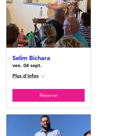
Selim Bichara
ven. 04 sept.
Plus d'infos
Réserver