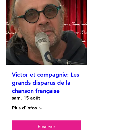
Victor et compagnie: Les
grands disparus de la
chanson française
sam. 15 août
Plus d'infos
Réserver