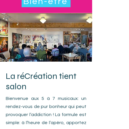
Bien-être
La réCréation tient
salon
Bienvenue aux 5 à 7 musicaux: un
rendez-vous de pur bonheur qui peut
provoquer l’addiction ! La formule est
simple: à l’heure de l’apéro, apportez