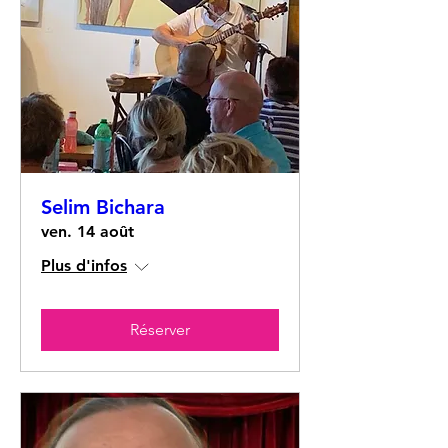
Selim Bichara
ven. 14 août
Plus d'infos
Réserver