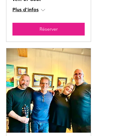
Plus d'infos
Réserver