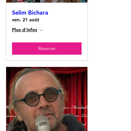
Selim Bichara
ven. 21 août
Plus d'infos
Réserver