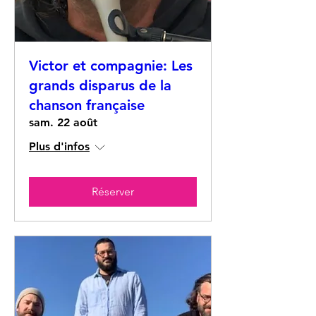
Victor et compagnie: Les
grands disparus de la
chanson française
sam. 22 août
Plus d'infos
Réserver