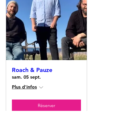
Roach & Pauze
sam. 05 sept.
Plus d'infos
Réserver