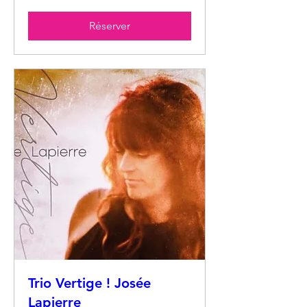
Réserver
Trio Vertige ! Josée
Lapierre