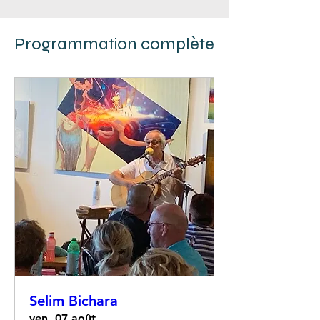
Programmation complète
Selim Bichara
ven. 07 août