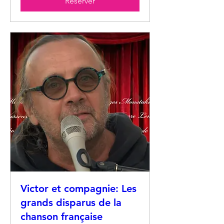
Réserver
Victor et compagnie: Les
grands disparus de la
chanson française