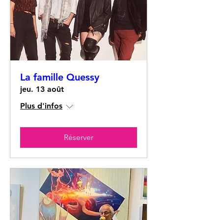
La famille Quessy
jeu. 13 août
Plus d'infos
Réserver