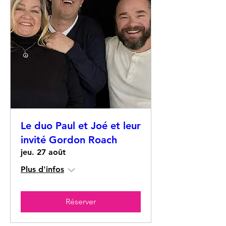
Le duo Paul et Joé et leur
invité Gordon Roach
jeu. 27 août
Plus d'infos
Réserver