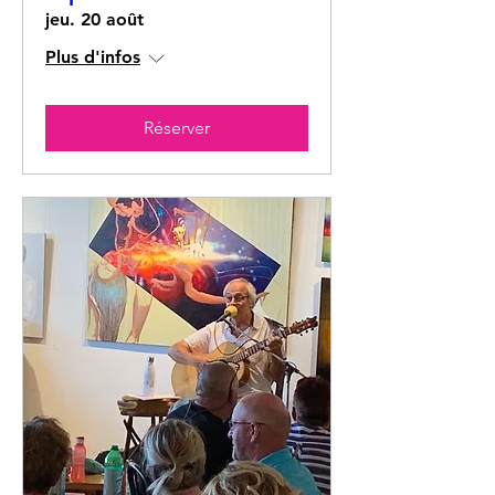
jeu. 20 août
Plus d'infos
Réserver