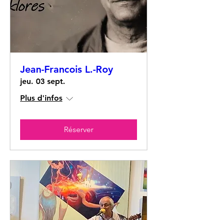
Jean-Francois L.-Roy
jeu. 03 sept.
Plus d'infos
Réserver