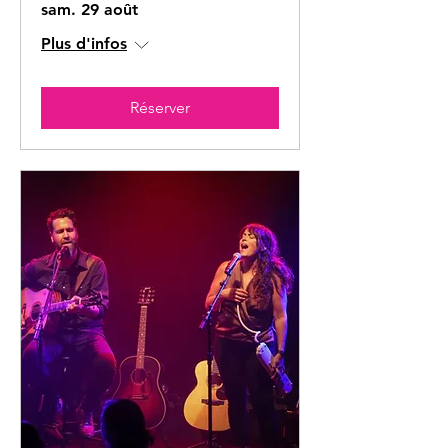
sam. 29 août
Plus d'infos
Réserver