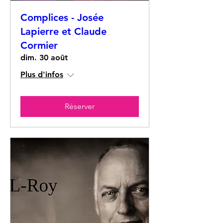
Complices - Josée
Lapierre et Claude
Cormier
dim. 30 août
Plus d'infos
Réserver