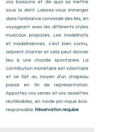
vos boissons et de quoi se mettre
sous la dent.
Laissez-vous immerger
dans l’ambiance conviviale des Iles, en
voyageant avec les différents styles
musicaux proposés.
Les madelinots
et madeliniennes, c’est bien connu,
adorent chanter et cela peut donner
lieu à une chorale spontanée. La
contribution monétaire est volontaire
et se fait au moyen d’un chapeau
passé en fin de représentation.
Apportez vos verres et vos assiettes
réutilisables, en mode pic-nique éco-
responsable.
Réservation requise