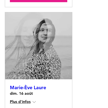
Marie-Ève Laure
dim. 16 août
Plus d'infos