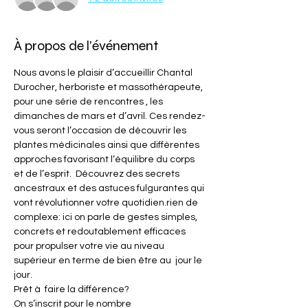
À propos de l'événement
Nous avons le plaisir d’accueillir Chantal 
Durocher, herboriste et massothérapeute, 
pour une série de rencontres , les 
dimanches de mars et d’avril. Ces rendez-
vous seront l’occasion de découvrir les 
plantes médicinales ainsi que différentes 
approches favorisant l’équilibre du corps 
et de l’esprit.  Découvrez des secrets 
ancestraux et des astuces fulgurantes qui 
vont révolutionner votre quotidien.rien de 
complexe: ici on parle de gestes simples, 
concrets et redoutablement efficaces 
pour propulser votre vie au niveau 
supérieur en terme de bien être au  jour le 
jour.
Prêt à  faire la différence?
On s’inscrit pour le nombre 