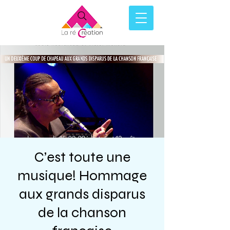
C’est toute une
musique! Hommage
aux grands disparus
de la chanson