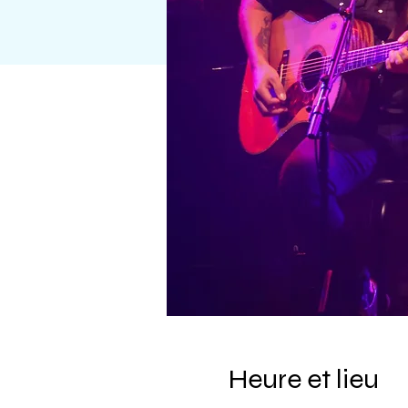
Heure et lieu