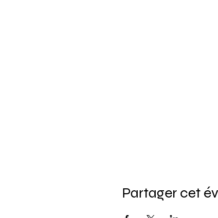
Partager cet 