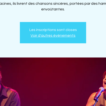
racines, ils livrent des chansons sincères, portées par des ha
envoûtantes.
Les inscriptions sont closes
Voir d'autres événements