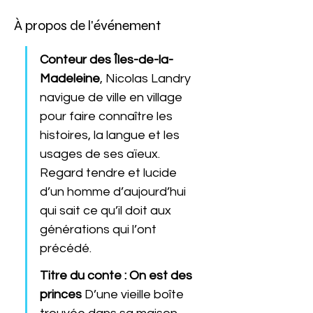
À propos de l'événement
Conteur des Îles-de-la-
Madeleine
, Nicolas Landry 
navigue de ville en village 
pour faire connaître les 
histoires, la langue et les 
usages de ses aïeux. 
Regard tendre et lucide 
d’un homme d’aujourd’hui 
qui sait ce qu’il doit aux 
générations qui l’ont 
précédé.  
Titre du conte : On est des 
princes
 D’une vieille boîte 