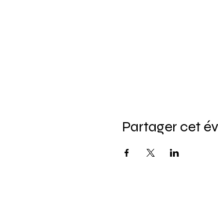
Partager cet 