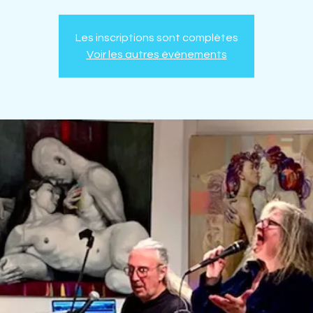
Les inscriptions sont complètes
Voir les autres événements