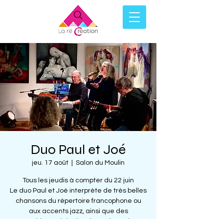
Duo Paul et Joé
jeu. 17 août
  |  
Salon du Moulin
Tous les jeudis à compter du 22 juin
Le duo Paul et Joé interprète de très belles
chansons du répertoire francophone ou
aux accents jazz, ainsi que des