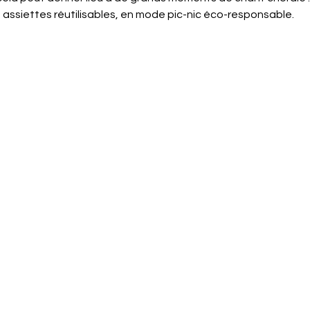
 assiettes réutilisables, en mode pic-nic éco-responsable.