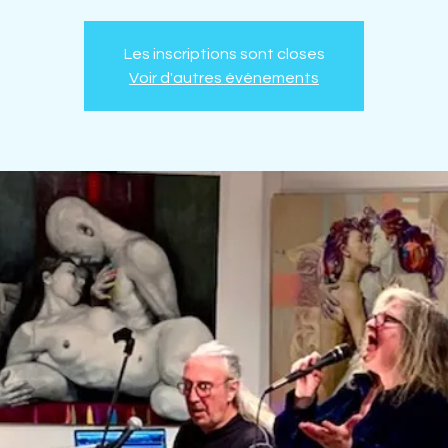
Les inscriptions sont closes
Voir d'autres événements