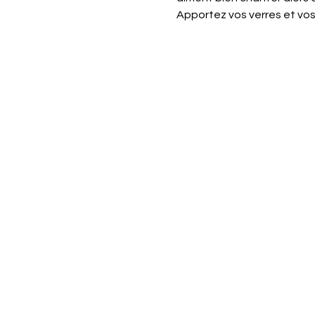
Apportez vos verres et vos