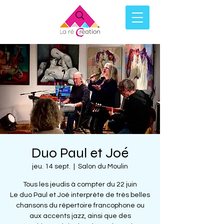
Duo Paul et Joé
jeu. 14 sept.
  |  
Salon du Moulin
Tous les jeudis à compter du 22 juin
Le duo Paul et Joé interprète de très belles
chansons du répertoire francophone ou
aux accents jazz, ainsi que des