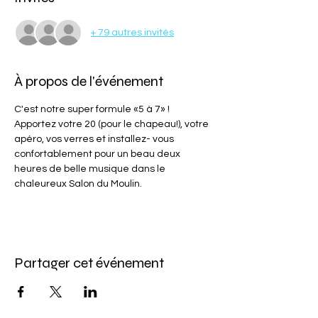
+ 79 autres invités
À propos de l'événement
C'est notre super formule «5 à 7» ! 
Apportez votre 20 (pour le chapeau!), votre 
apéro, vos verres et installez- vous 
confortablement pour un beau deux 
heures de belle musique dans le 
chaleureux Salon du Moulin.
Partager cet événement