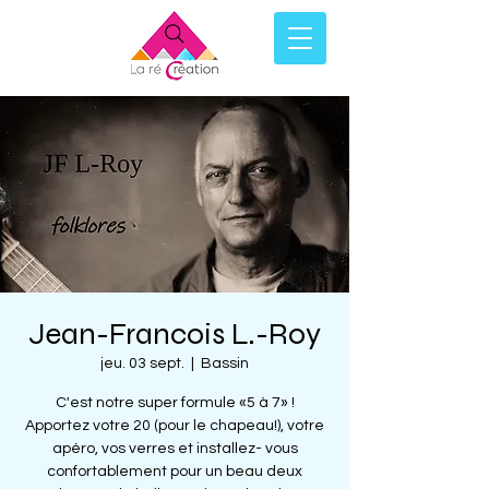
Jean-Francois L.-Roy
jeu. 03 sept.
  |  
Bassin
C'est notre super formule «5 à 7» !
Apportez votre 20 (pour le chapeau!), votre
apéro, vos verres et installez- vous
confortablement pour un beau deux