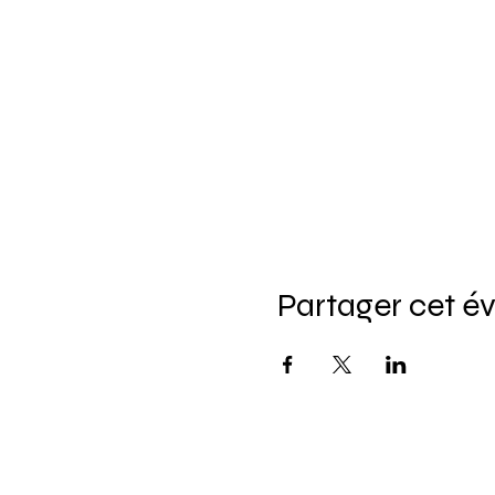
Partager cet 