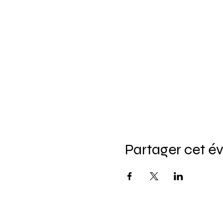
Partager cet 