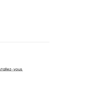
stallez- vous 