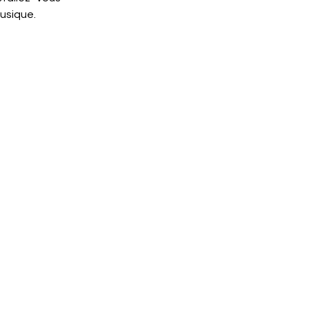
usique.