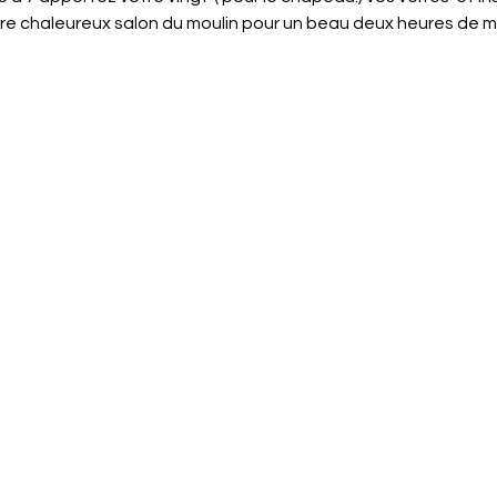
e chaleureux salon du moulin pour un beau deux heures de m