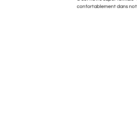
confortablement dans notr