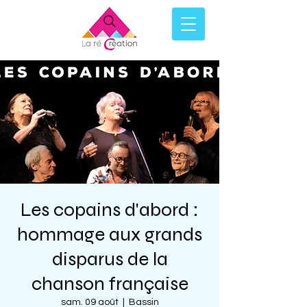
Les copains d'abord :
hommage aux grands
disparus de la
chanson française
sam. 09 août
  |  
Bassin