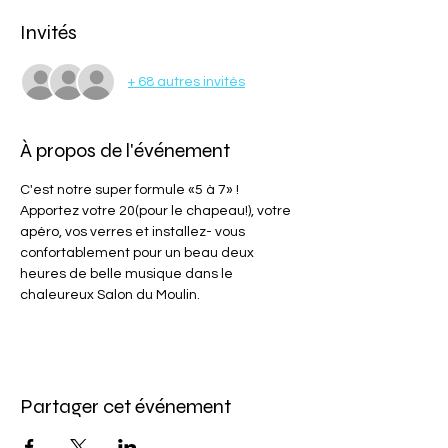
Invités
+ 68 autres invités
À propos de l'événement
C'est notre super formule «5 à 7» ! 
Apportez votre 20(pour le chapeau!), votre 
apéro, vos verres et installez- vous 
confortablement pour un beau deux 
heures de belle musique dans le 
chaleureux Salon du Moulin.
Partager cet événement