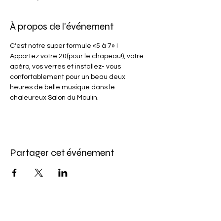
À propos de l'événement
C'est notre super formule «5 à 7» ! 
Apportez votre 20(pour le chapeau!), votre 
apéro, vos verres et installez- vous 
confortablement pour un beau deux 
heures de belle musique dans le 
chaleureux Salon du Moulin.
Partager cet événement