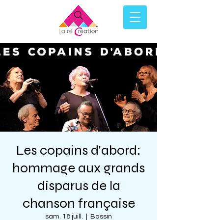
Les copains d'abord:
hommage aux grands
disparus de la
chanson française
sam. 18 juill.
  |  
Bassin