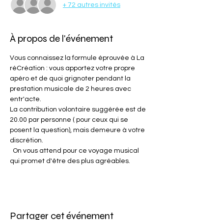
+ 72 autres invités
À propos de l'événement
Vous connaissez la formule éprouvée à La 
réCréation : vous apportez votre propre 
apéro et de quoi grignoter pendant la 
prestation musicale de 2 heures avec 
entr'acte.
La contribution volontaire suggérée est de 
20.00 par personne ( pour ceux qui se 
posent la question), mais demeure à votre 
discrétion.
  On vous attend pour ce voyage musical 
qui promet d'être des plus agréables.
Partager cet événement