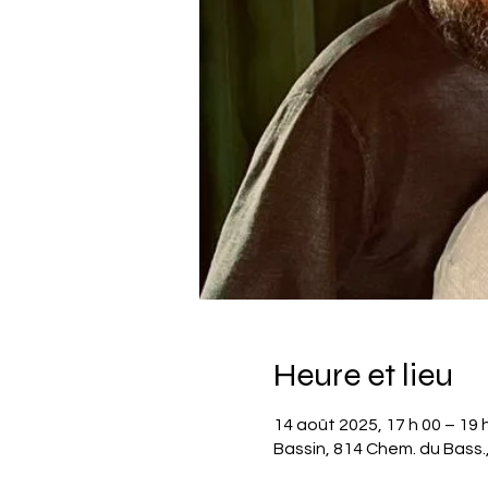
Heure et lieu
14 août 2025, 17 h 00 – 19 
Bassin, 814 Chem. du Bass