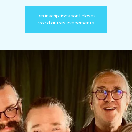
Les inscriptions sont closes
Voir d'autres événements