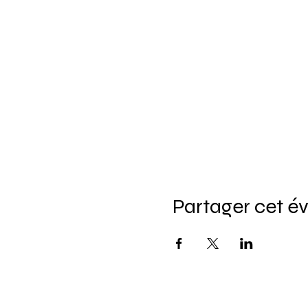
Partager cet 