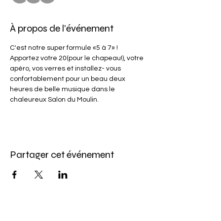
À propos de l'événement
C'est notre super formule «5 à 7» ! 
Apportez votre 20(pour le chapeau!), votre 
apéro, vos verres et installez- vous 
confortablement pour un beau deux 
heures de belle musique dans le 
chaleureux Salon du Moulin.
Partager cet événement