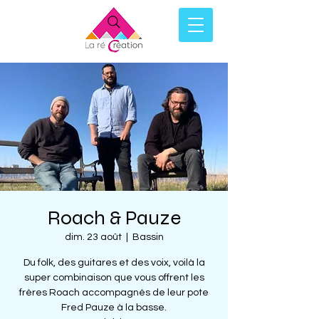
Roach & Pauze
dim. 23 août
  |  
Bassin
Du folk, des guitares et des voix, voilà la
super combinaison que vous offrent les
frères Roach accompagnés de leur pote
Fred Pauze à la basse.