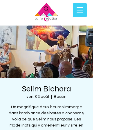
Selim Bichara
ven. 08 août
  |  
Bassin
Un magnifique deux heures immergé
dans l'ambiance des boîtes à chansons,
voilà ce que Sélim nous propose. Les
Madelinots qui y amènent leur visite en