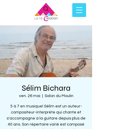
Sélim Bichara
ven. 26 mai
  |  
Salon du Moulin
5 à 7 en musique! Sélim est un auteur-
compositeur-interprète qui chante et
s'accompagne à la guitare depuis plus de
40 ans. Son répertoire varié est composé