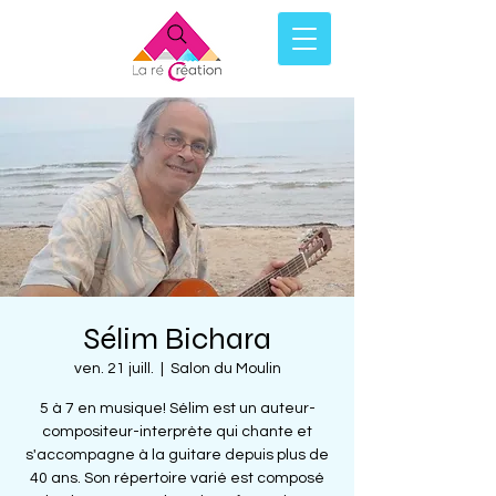
Sélim Bichara
ven. 21 juill.
  |  
Salon du Moulin
5 à 7 en musique! Sélim est un auteur-
compositeur-interprète qui chante et
s'accompagne à la guitare depuis plus de
40 ans. Son répertoire varié est composé