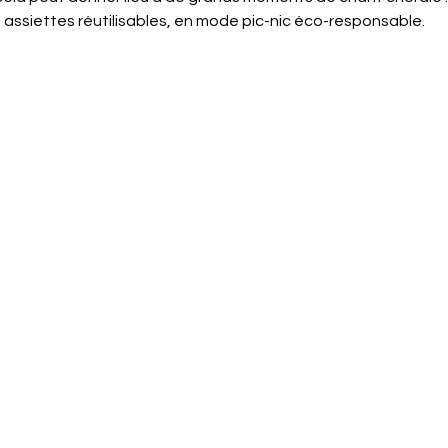
 assiettes réutilisables, en mode pic-nic éco-responsable.