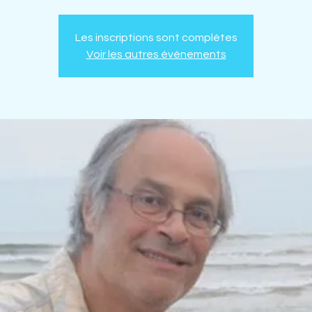
Les inscriptions sont complètes
Voir les autres événements