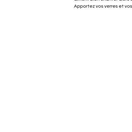
Apportez vos verres et vos