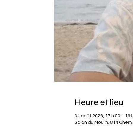
Heure et lieu
04 août 2023, 17 h 00 – 19 
Salon du Moulin, 814 Chem