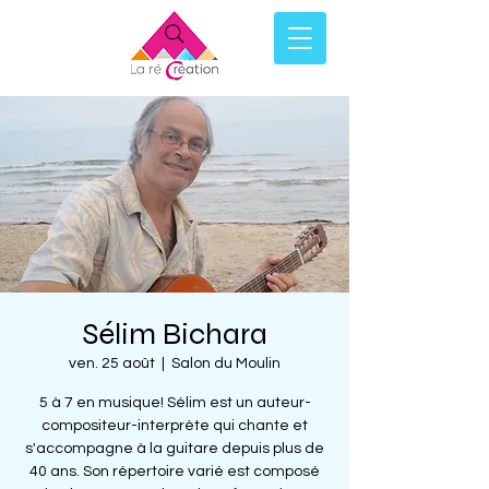
Sélim Bichara
ven. 25 août
  |  
Salon du Moulin
5 à 7 en musique! Sélim est un auteur-
compositeur-interprète qui chante et
s'accompagne à la guitare depuis plus de
40 ans. Son répertoire varié est composé