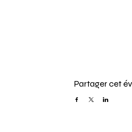
Partager cet 