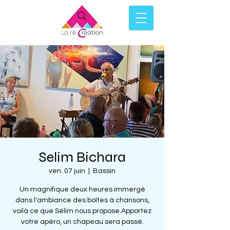
Selim Bichara
ven. 07 juin
  |  
Bassin
Un magnifique deux heures immergé
dans l'ambiance des boîtes à chansons,
voilà ce que Sélim nous propose.Apportez
votre apéro, un chapeau sera passé.