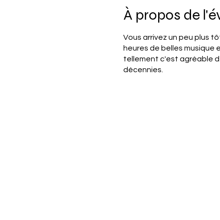
À propos de l'
Vous arrivez un peu plus tô
heures de belles musique e
tellement c'est agréable de
décennies.