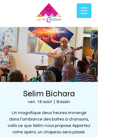
Selim Bichara
ven. 16 août
  |  
Bassin
Un magnifique deux heures immergé
dans l'ambiance des boîtes à chansons,
voilà ce que Sélim nous propose.Apportez
votre apéro, un chapeau sera passé.