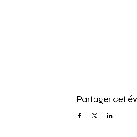
Partager cet 