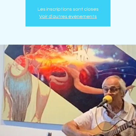
Les inscriptions sont closes
Voir d'autres événements