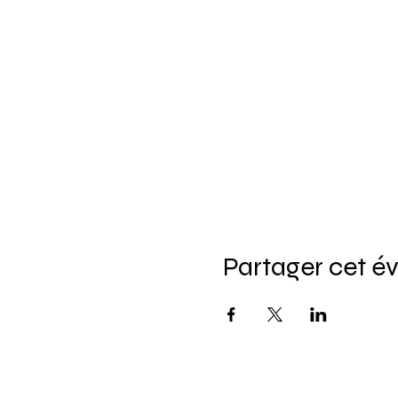
Partager cet 