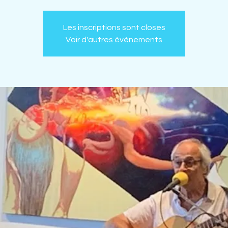
Les inscriptions sont closes
Voir d'autres événements