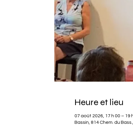
Heure et lieu
07 août 2026, 17 h 00 – 19 
Bassin, 814 Chem. du Bass