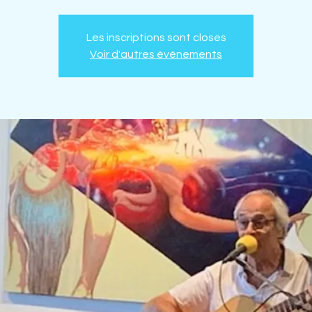
Les inscriptions sont closes
Voir d'autres événements