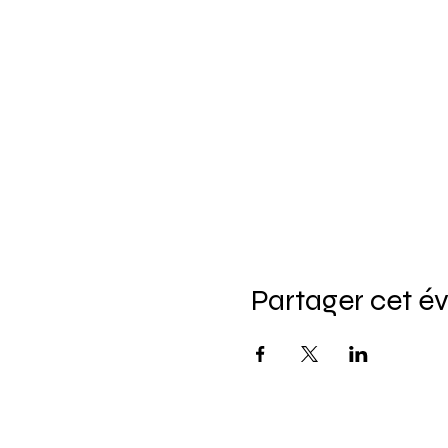
Partager cet 