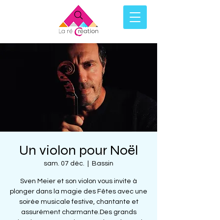
Un violon pour Noël
sam. 07 déc.
  |  
Bassin
Sven Meier et son violon vous invite à
plonger dans la magie des Fêtes avec une
soirée musicale festive, chantante et
assurément charmante.Des grands