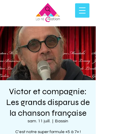
Victor et compagnie:
Les grands disparus de
la chanson française
sam. 11 juill.
  |  
Bassin
C'est notre super formule «5 à 7» !