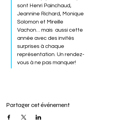
sont Henri Painchaud, 
Jeannine Richard, Monique 
Solomon et Mireille 
Vachon… mais  aussi cette 
année avec des invités 
surprises à chaque 
représentation. Un rendez-
vous à ne pas manquer!
Partager cet événement