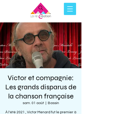
Victor et compagnie:
Les grands disparus de
la chanson française
sam. 01 août
  |  
Bassin
À l'été 2021 , Victor Menard fut le premier à