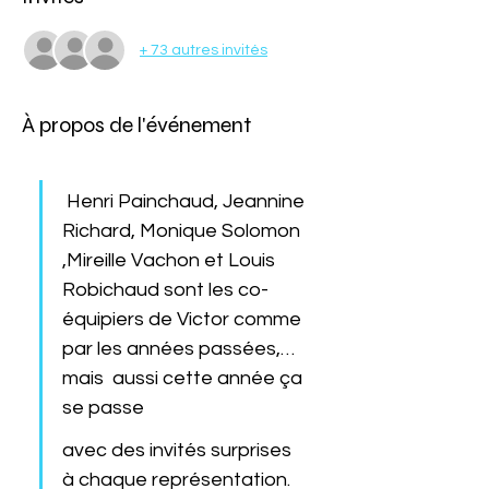
+ 73 autres invités
À propos de l'événement
 Henri Painchaud, Jeannine 
Richard, Monique Solomon 
,Mireille Vachon et Louis 
Robichaud sont les co-
équipiers de Victor comme 
par les années passées,… 
mais  aussi cette année ça 
se passe 
avec des invités surprises 
à chaque représentation. 