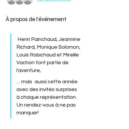
À propos de l'événement
 Henri Painchaud, Jeannine 
Richard, Monique Solomon, 
Louis Robichaud et Mireille 
Vachon font partie de 
l'aventure, 
… mais  aussi cette année 
avec des invités surprises 
à chaque représentation. 
Un rendez-vous à ne pas 
manquer!