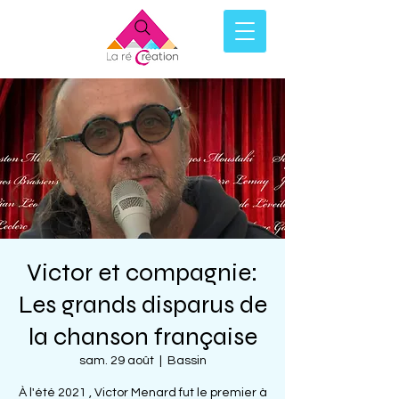
Victor et compagnie:
Les grands disparus de
la chanson française
sam. 29 août
  |  
Bassin
À l'été 2021 , Victor Menard fut le premier à